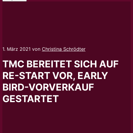
1. März 2021
von
Christina Schrödter
TMC BEREITET SICH AUF
RE-START VOR, EARLY
BIRD-VORVERKAUF
GESTARTET