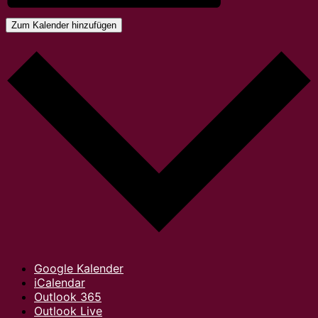
Zum Kalender hinzufügen
Google Kalender
iCalendar
Outlook 365
Outlook Live