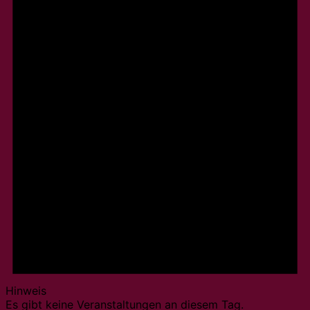
Hinweis
Es gibt keine Veranstaltungen an diesem Tag.