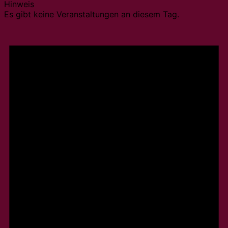
Hinweis
Es gibt keine Veranstaltungen an diesem Tag.