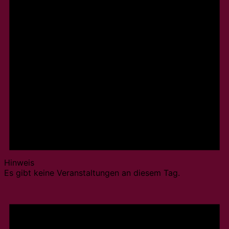
Hinweis
Es gibt keine Veranstaltungen an diesem Tag.