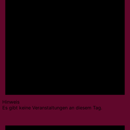
Hinweis
Es gibt keine Veranstaltungen an diesem Tag.