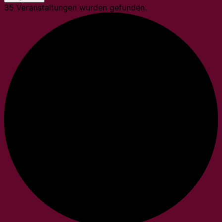
35 Veranstaltungen wurden gefunden.