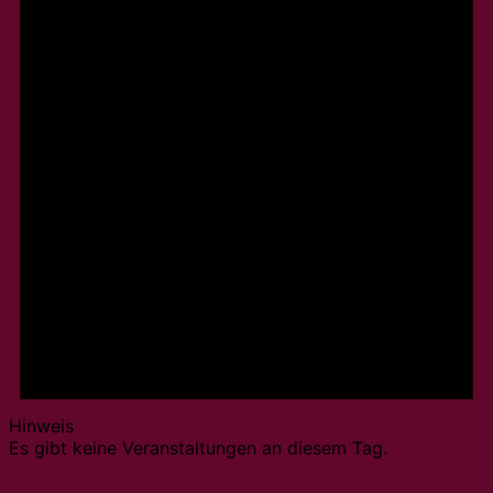
Hinweis
Es gibt keine Veranstaltungen an diesem Tag.