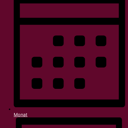
Monat