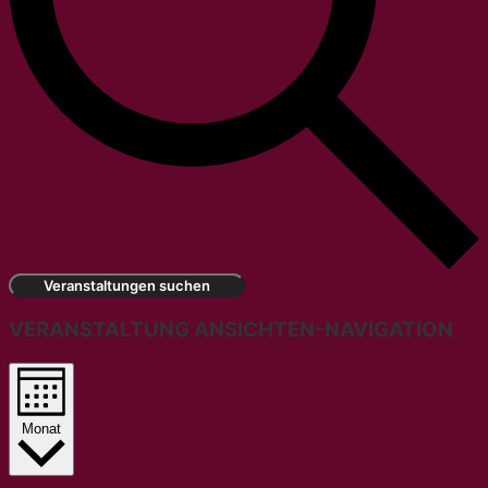
Veranstaltungen suchen
VERANSTALTUNG ANSICHTEN-NAVIGATION
Monat