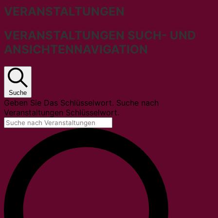
VERANSTALTUNGEN
VERANSTALTUNGEN SUCH- UND
ANSICHTENNAVIGATION
Suche
Geben Sie Das Schlüsselwort. Suche nach
Veranstaltungen Schlüsselwort.