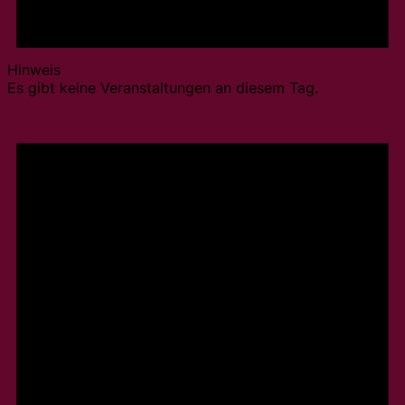
Hinweis
Es gibt keine Veranstaltungen an diesem Tag.