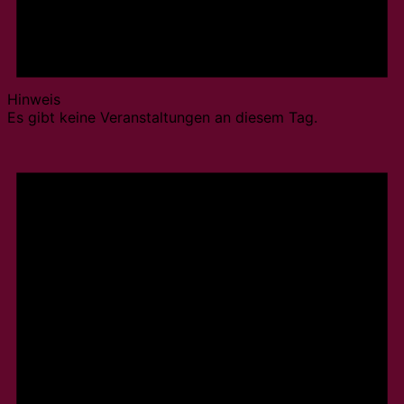
Hinweis
Es gibt keine Veranstaltungen an diesem Tag.