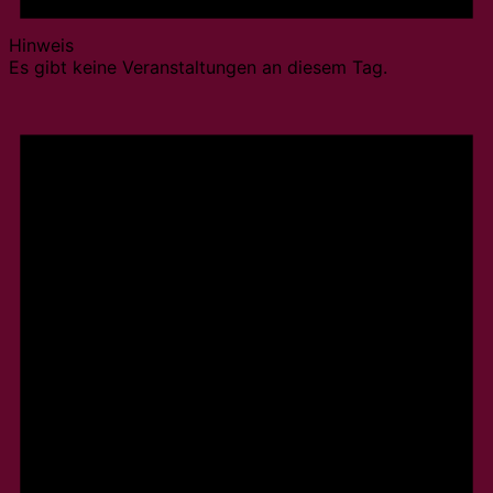
Hinweis
Es gibt keine Veranstaltungen an diesem Tag.