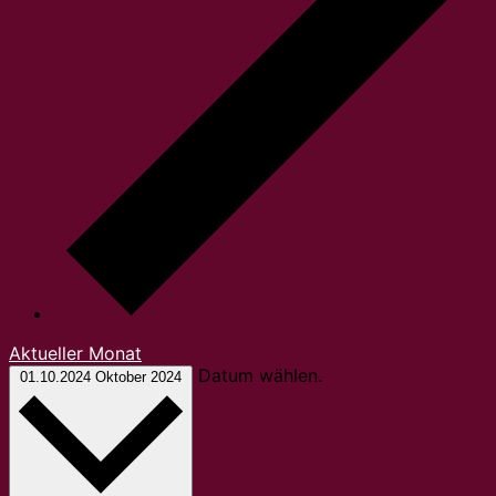
Aktueller Monat
Datum wählen.
01.10.2024
Oktober 2024