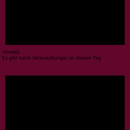
Hinweis
Es gibt keine Veranstaltungen an diesem Tag.