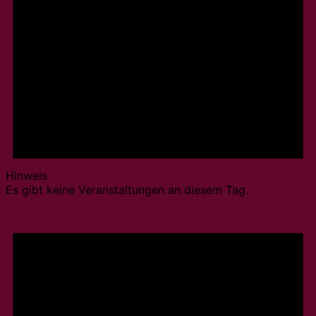
Hinweis
Es gibt keine Veranstaltungen an diesem Tag.