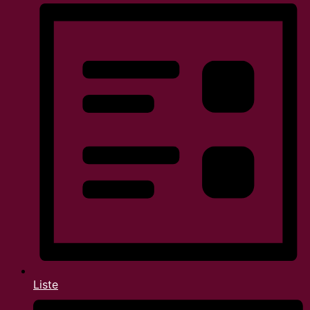
Liste