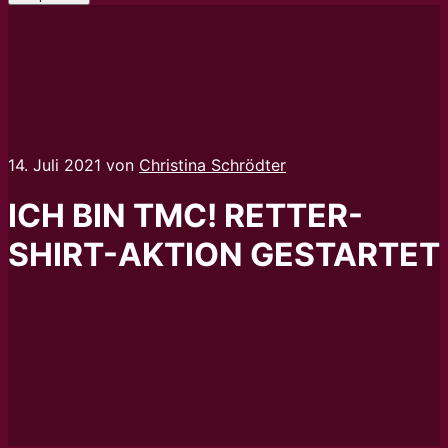
14. Juli 2021
von
Christina Schrödter
ICH BIN TMC! RETTER-
SHIRT-AKTION GESTARTET