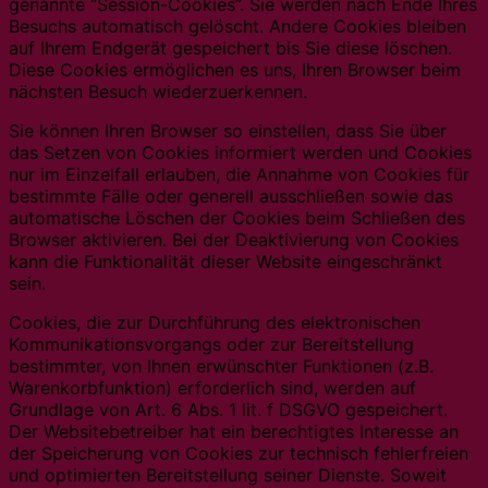
genannte “Session-Cookies”. Sie werden nach Ende Ihres
Besuchs automatisch gelöscht. Andere Cookies bleiben
auf Ihrem Endgerät gespeichert bis Sie diese löschen.
Diese Cookies ermöglichen es uns, Ihren Browser beim
nächsten Besuch wiederzuerkennen.
Sie können Ihren Browser so einstellen, dass Sie über
das Setzen von Cookies informiert werden und Cookies
nur im Einzelfall erlauben, die Annahme von Cookies für
bestimmte Fälle oder generell ausschließen sowie das
automatische Löschen der Cookies beim Schließen des
Browser aktivieren. Bei der Deaktivierung von Cookies
kann die Funktionalität dieser Website eingeschränkt
sein.
Cookies, die zur Durchführung des elektronischen
Kommunikationsvorgangs oder zur Bereitstellung
bestimmter, von Ihnen erwünschter Funktionen (z.B.
Warenkorbfunktion) erforderlich sind, werden auf
Grundlage von Art. 6 Abs. 1 lit. f DSGVO gespeichert.
Der Websitebetreiber hat ein berechtigtes Interesse an
der Speicherung von Cookies zur technisch fehlerfreien
und optimierten Bereitstellung seiner Dienste. Soweit