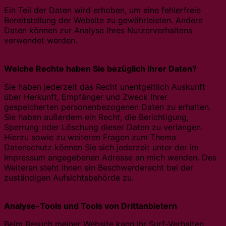
Ein Teil der Daten wird erhoben, um eine fehlerfreie
Bereitstellung der Website zu gewährleisten. Andere
Daten können zur Analyse Ihres Nutzerverhaltens
verwendet werden.
Welche Rechte haben Sie bezüglich Ihrer Daten?
Sie haben jederzeit das Recht unentgeltlich Auskunft
über Herkunft, Empfänger und Zweck Ihrer
gespeicherten personenbezogenen Daten zu erhalten.
Sie haben außerdem ein Recht, die Berichtigung,
Sperrung oder Löschung dieser Daten zu verlangen.
Hierzu sowie zu weiteren Fragen zum Thema
Datenschutz können Sie sich jederzeit unter der im
Impressum angegebenen Adresse an mich wenden. Des
Weiteren steht Ihnen ein Beschwerderecht bei der
zuständigen Aufsichtsbehörde zu.
Analyse-Tools und Tools von Drittanbietern
Beim Besuch meiner Website kann Ihr Surf-Verhalten