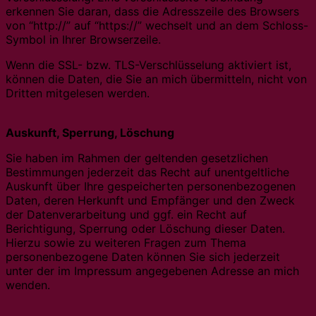
erkennen Sie daran, dass die Adresszeile des Browsers
von “http://” auf “https://” wechselt und an dem Schloss-
Symbol in Ihrer Browserzeile.
Wenn die SSL- bzw. TLS-Verschlüsselung aktiviert ist,
können die Daten, die Sie an mich übermitteln, nicht von
Dritten mitgelesen werden.
Auskunft, Sperrung, Löschung
Sie haben im Rahmen der geltenden gesetzlichen
Bestimmungen jederzeit das Recht auf unentgeltliche
Auskunft über Ihre gespeicherten personenbezogenen
Daten, deren Herkunft und Empfänger und den Zweck
der Datenverarbeitung und ggf. ein Recht auf
Berichtigung, Sperrung oder Löschung dieser Daten.
Hierzu sowie zu weiteren Fragen zum Thema
personenbezogene Daten können Sie sich jederzeit
unter der im Impressum angegebenen Adresse an mich
wenden.