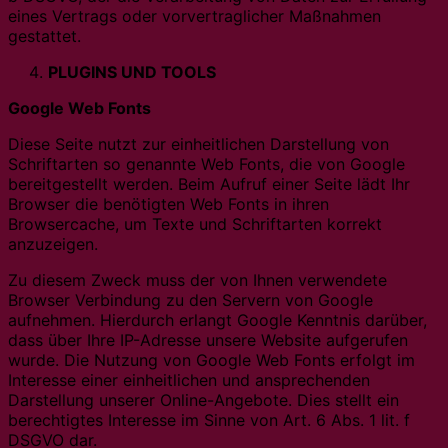
eines Vertrags oder vorvertraglicher Maßnahmen
gestattet.
PLUGINS UND TOOLS
Google Web Fonts
Diese Seite nutzt zur einheitlichen Darstellung von
Schriftarten so genannte Web Fonts, die von Google
bereitgestellt werden. Beim Aufruf einer Seite lädt Ihr
Browser die benötigten Web Fonts in ihren
Browsercache, um Texte und Schriftarten korrekt
anzuzeigen.
Zu diesem Zweck muss der von Ihnen verwendete
Browser Verbindung zu den Servern von Google
aufnehmen. Hierdurch erlangt Google Kenntnis darüber,
dass über Ihre IP-Adresse unsere Website aufgerufen
wurde. Die Nutzung von Google Web Fonts erfolgt im
Interesse einer einheitlichen und ansprechenden
Darstellung unserer Online-Angebote. Dies stellt ein
berechtigtes Interesse im Sinne von Art. 6 Abs. 1 lit. f
DSGVO dar.