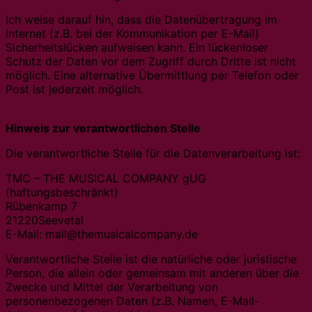
Ich weise darauf hin, dass die Datenübertragung im
Internet (z.B. bei der Kommunikation per E-Mail)
Sicherheitslücken aufweisen kann. Ein lückenloser
Schutz der Daten vor dem Zugriff durch Dritte ist nicht
möglich. Eine alternative Übermittlung per Telefon oder
Post ist jederzeit möglich.
Hinweis zur verantwortlichen Stelle
Die verantwortliche Stelle für die Datenverarbeitung ist:
TMC – THE MUSICAL COMPANY gUG
(haftungsbeschränkt)
Rübenkamp 7
21220Seevetal
E-Mail: mail@themusicalcompany.de
Verantwortliche Stelle ist die natürliche oder juristische
Person, die allein oder gemeinsam mit anderen über die
Zwecke und Mittel der Verarbeitung von
personenbezogenen Daten (z.B. Namen, E-Mail-