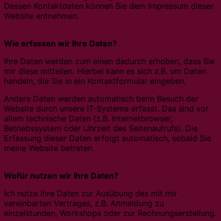
Dessen Kontaktdaten können Sie dem Impressum dieser
Website entnehmen.
Wie erfassen wir Ihre Daten?
Ihre Daten werden zum einen dadurch erhoben, dass Sie
mir diese mitteilen. Hierbei kann es sich z.B. um Daten
handeln, die Sie in ein Kontaktformular eingeben.
Andere Daten werden automatisch beim Besuch der
Website durch unsere IT-Systeme erfasst. Das sind vor
allem technische Daten (z.B. Internetbrowser,
Betriebssystem oder Uhrzeit des Seitenaufrufs). Die
Erfassung dieser Daten erfolgt automatisch, sobald Sie
meine Website betreten.
Wofür nutzen wir Ihre Daten?
Ich nutze Ihre Daten zur Ausübung des mit mir
vereinbarten Vertrages, z.B. Anmeldung zu
einzelstunden, Workshops oder zur Rechnungserstellung.