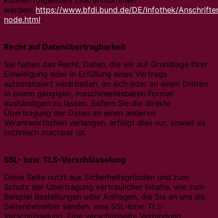
werden:
https://www.bfdi.bund.de/DE/Infothek/Anschriften
node.html
.
Recht auf Datenübertragbarkeit
Sie haben das Recht, Daten, die wir auf Grundlage Ihrer
Einwilligung oder in Erfüllung eines Vertrags
automatisiert verarbeiten, an sich oder an einen Dritten
in einem gängigen, maschinenlesbaren Format
aushändigen zu lassen. Sofern Sie die direkte
Übertragung der Daten an einen anderen
Verantwortlichen verlangen, erfolgt dies nur, soweit es
technisch machbar ist.
SSL- bzw. TLS-Verschlüsselung
Diese Seite nutzt aus Sicherheitsgründen und zum
Schutz der Übertragung vertraulicher Inhalte, wie zum
Beispiel Bestellungen oder Anfragen, die Sie an uns als
Seitenbetreiber senden, eine SSL-bzw. TLS-
Verschlüsselung. Eine verschlüsselte Verbindung