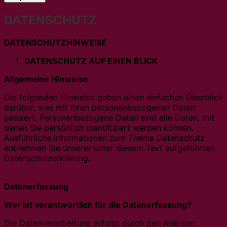
DATENSCHUTZ
DATENSCHUTZHINWEISE
DATENSCHUTZ AUF EINEN BLICK
Allgemeine Hinweise
Die folgenden Hinweise geben einen einfachen Überblick
darüber, was mit Ihren personenbezogenen Daten
passiert. Personenbezogene Daten sind alle Daten, mit
denen Sie persönlich identifiziert werden können.
Ausführliche Informationen zum Thema Datenschutz
entnehmen Sie unserer unter diesem Text aufgeführten
Datenschutzerklärung.
Datenerfassung
Wer ist verantwortlich für die Datenerfassung?
Die Datenverarbeitung erfolgt durch den Anbieter.