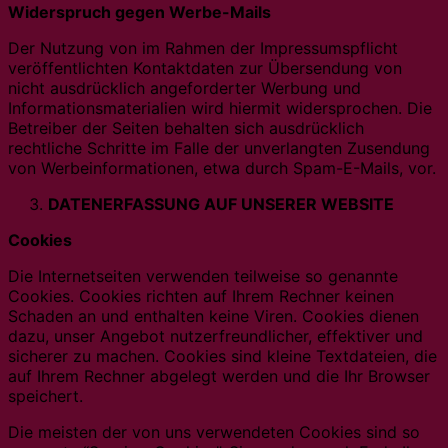
Widerspruch gegen Werbe-Mails
Der Nutzung von im Rahmen der Impressumspflicht
veröffentlichten Kontaktdaten zur Übersendung von
nicht ausdrücklich angeforderter Werbung und
Informationsmaterialien wird hiermit widersprochen. Die
Betreiber der Seiten behalten sich ausdrücklich
rechtliche Schritte im Falle der unverlangten Zusendung
von Werbeinformationen, etwa durch Spam-E-Mails, vor.
DATENERFASSUNG AUF UNSERER WEBSITE
Cookies
Die Internetseiten verwenden teilweise so genannte
Cookies. Cookies richten auf Ihrem Rechner keinen
Schaden an und enthalten keine Viren. Cookies dienen
dazu, unser Angebot nutzerfreundlicher, effektiver und
sicherer zu machen. Cookies sind kleine Textdateien, die
auf Ihrem Rechner abgelegt werden und die Ihr Browser
speichert.
Die meisten der von uns verwendeten Cookies sind so