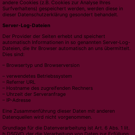
andere Cookies (z.B. Cookies zur Analyse Ihres
Surfverhaltens) gespeichert werden, werden diese in
dieser Datenschutzerklärung gesondert behandelt.
Server-Log-Dateien
Der Provider der Seiten erhebt und speichert
automatisch Informationen in so genannten Server-Log-
Dateien, die Ihr Browser automatisch an uns übermittelt.
Dies sind:
– Browsertyp und Browserversion
– verwendetes Betriebssystem
– Referrer URL
– Hostname des zugreifenden Rechners
– Uhrzeit der Serveranfrage
– IP-Adresse
Eine Zusammenführung dieser Daten mit anderen
Datenquellen wird nicht vorgenommen.
Grundlage für die Datenverarbeitung ist Art. 6 Abs. 1 lit.
b DSGVO, der die Verarbeitung von Daten zur Erfüllung