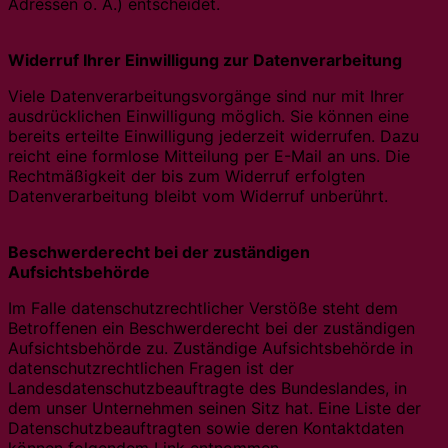
Adressen o. Ä.) entscheidet.
Widerruf Ihrer Einwilligung zur Datenverarbeitung
Viele Datenverarbeitungsvorgänge sind nur mit Ihrer
ausdrücklichen Einwilligung möglich. Sie können eine
bereits erteilte Einwilligung jederzeit widerrufen. Dazu
reicht eine formlose Mitteilung per E-Mail an uns. Die
Rechtmäßigkeit der bis zum Widerruf erfolgten
Datenverarbeitung bleibt vom Widerruf unberührt.
Beschwerderecht bei der zuständigen
Aufsichtsbehörde
Im Falle datenschutzrechtlicher Verstöße steht dem
Betroffenen ein Beschwerderecht bei der zuständigen
Aufsichtsbehörde zu. Zuständige Aufsichtsbehörde in
datenschutzrechtlichen Fragen ist der
Landesdatenschutzbeauftragte des Bundeslandes, in
dem unser Unternehmen seinen Sitz hat. Eine Liste der
Datenschutzbeauftragten sowie deren Kontaktdaten
können folgendem Link entnommen