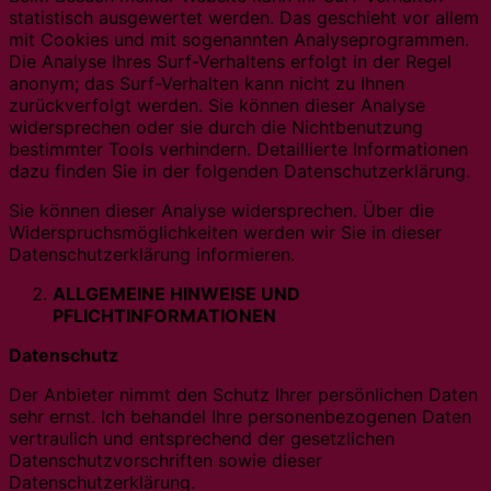
statistisch ausgewertet werden. Das geschieht vor allem
mit Cookies und mit sogenannten Analyseprogrammen.
Die Analyse Ihres Surf-Verhaltens erfolgt in der Regel
anonym; das Surf-Verhalten kann nicht zu Ihnen
zurückverfolgt werden. Sie können dieser Analyse
widersprechen oder sie durch die Nichtbenutzung
bestimmter Tools verhindern. Detaillierte Informationen
dazu finden Sie in der folgenden Datenschutzerklärung.
Sie können dieser Analyse widersprechen. Über die
Widerspruchsmöglichkeiten werden wir Sie in dieser
Datenschutzerklärung informieren.
ALLGEMEINE HINWEISE UND
PFLICHTINFORMATIONEN
Datenschutz
Der Anbieter nimmt den Schutz Ihrer persönlichen Daten
sehr ernst. Ich behandel Ihre personenbezogenen Daten
vertraulich und entsprechend der gesetzlichen
Datenschutzvorschriften sowie dieser
Datenschutzerklärung.