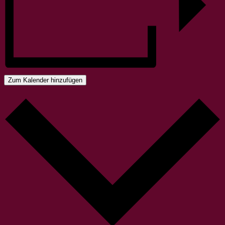
Zum Kalender hinzufügen