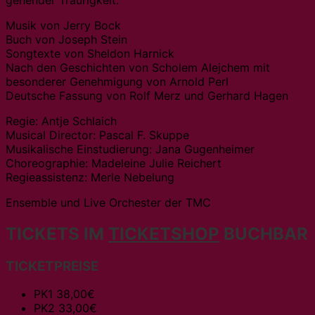
Musik von Jerry Bock
Buch von Joseph Stein
Songtexte von Sheldon Harnick
Nach den Geschichten von Scholem Alejchem mit
besonderer Genehmigung von Arnold Perl
Deutsche Fassung von Rolf Merz und Gerhard Hagen
Regie: Antje Schlaich
Musical Director: Pascal F. Skuppe
Musikalische Einstudierung: Jana Gugenheimer
Choreographie: Madeleine Julie Reichert
Regieassistenz: Merle Nebelung
Ensemble und Live Orchester der TMC
TICKETS IM
TICKETSHOP
BUCHBAR
TICKETPREISE
PK1 38,00€
PK2 33,00€