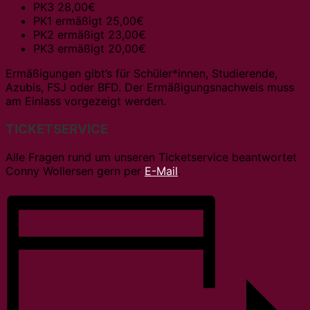
PK3 28,00€
PK1 ermäßigt 25,00€
PK2 ermäßigt 23,00€
PK3 ermäßigt 20,00€
Ermäßigungen gibt’s für Schüler*innen, Studierende,
Azubis, FSJ oder BFD. Der Ermäßigungsnachweis muss
am Einlass vorgezeigt werden.
TICKETSERVICE
Alle Fragen rund um unseren Ticketservice beantwortet
Conny Wollersen gern per
E-Mail
.