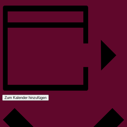
Zum Kalender hinzufügen