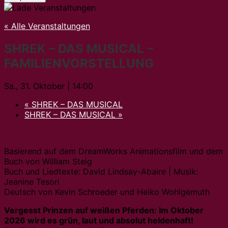
« Alle Veranstaltungen
SHREK – DAS MUSICAL –
FAMILIENVORSTELLUNG
Sa., 31. Oktober | 14:00
«
SHREK – DAS MUSICAL
SHREK – DAS MUSICAL
»
Basierend auf dem DreamWorks Animationsfilm und dem
Buch von William Steig
Buch und Liedtexte: David Lindsay-Abaire | Musik:
Jeanine Tesori
Deutsch von Kevin Schroeder und Heiko Wohlgemuth
Vergesst Prinzen auf weißen Pferden: Im Oktober
2026 wird es grün, laut und absolut heldenhaft!