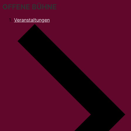
OFFENE BÜHNE
Veranstaltungen