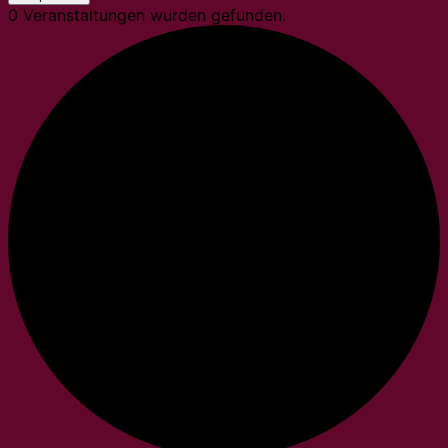
0 Veranstaltungen wurden gefunden.