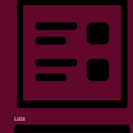
Liste