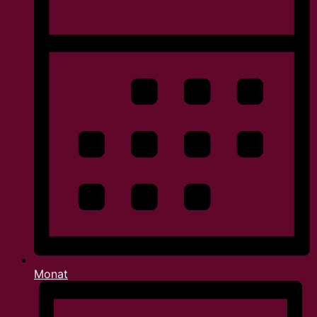
Monat