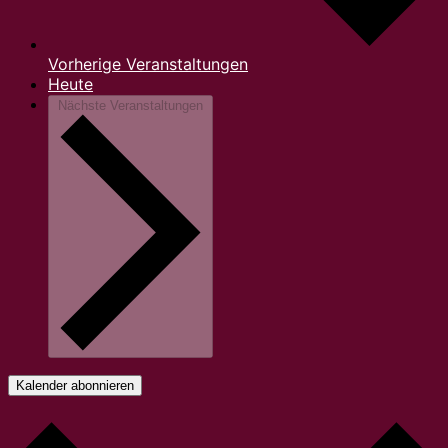
Vorherige
Veranstaltungen
Heute
Nächste
Veranstaltungen
Kalender abonnieren