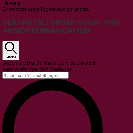
Hinweis
Es wurden keine Ergebnisse gefunden.
VERANSTALTUNGEN SUCH- UND
ANSICHTENNAVIGATION
Suche
Geben Sie Das Schlüsselwort. Suche nach
Veranstaltungen Schlüsselwort.