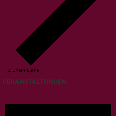
Offene Bühne
VERANSTALTUNGEN