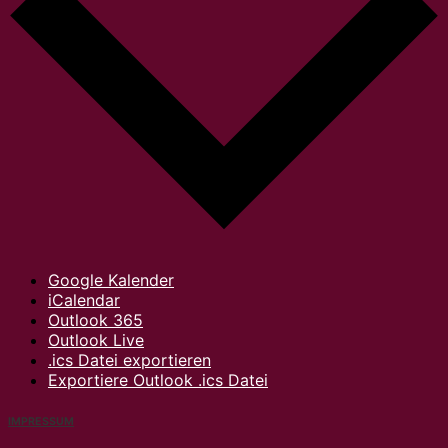
Google Kalender
iCalendar
Outlook 365
Outlook Live
.ics Datei exportieren
Exportiere Outlook .ics Datei
IMPRESSUM