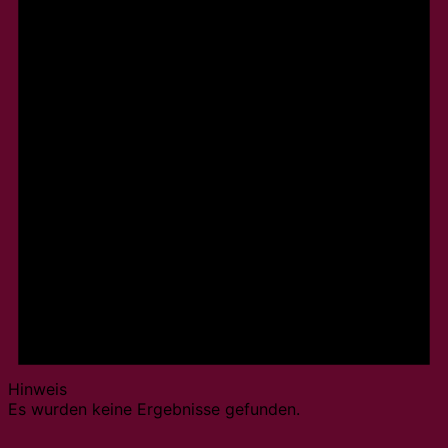
Hinweis
Es wurden keine Ergebnisse gefunden.