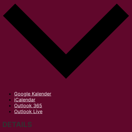
Google Kalender
iCalendar
Outlook 365
Outlook Live
DETAILS