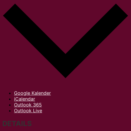
Google Kalender
iCalendar
Outlook 365
Outlook Live
DETAILS