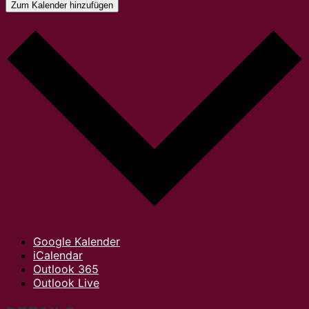
Zum Kalender hinzufügen
Google Kalender
iCalendar
Outlook 365
Outlook Live