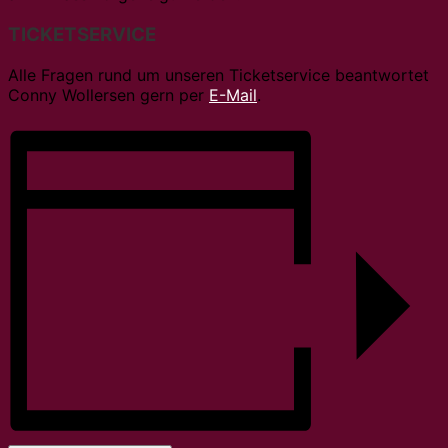
TICKETSERVICE
Alle Fragen rund um unseren Ticketservice beantwortet
Conny Wollersen gern per
E-Mail
.