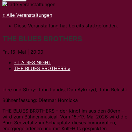
« Alle Veranstaltungen
Diese Veranstaltung hat bereits stattgefunden.
THE BLUES BROTHERS
Fr., 15. Mai | 20:00
«
LADIES NIGHT
THE BLUES BROTHERS
»
Idee und Story: John Landis, Dan Aykroyd, John Belushi
Bühnenfassung: Dietmar Horcicka
THE BLUES BROTHERS – der Kinofilm aus den 80ern –
wird zum Bühnenmusical! Vom 15.-17. Mai 2026 wird die
Burg Seevetal zum Schauplatz dieses humorvollen,
energiegeladenen und mit Kult-Hits gespickten