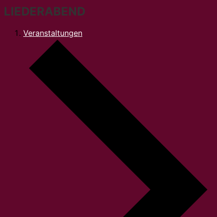
LIEDERABEND
Veranstaltungen