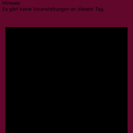
Hinweis
Es gibt keine Veranstaltungen an diesem Tag.