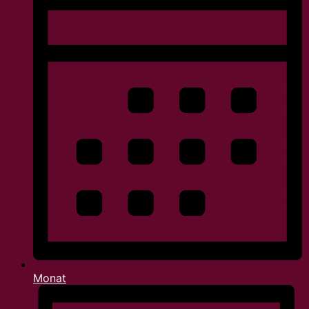
Monat