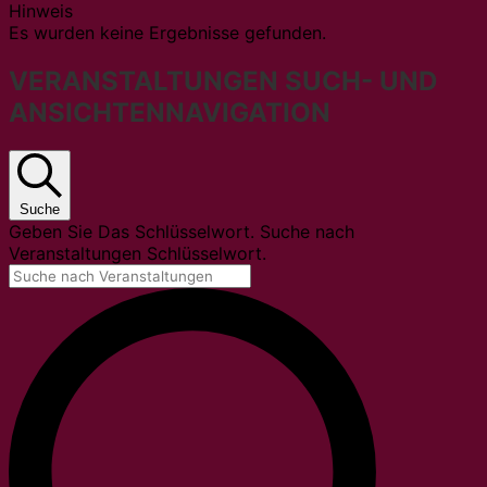
Hinweis
Es wurden keine Ergebnisse gefunden.
VERANSTALTUNGEN SUCH- UND
ANSICHTENNAVIGATION
Suche
Geben Sie Das Schlüsselwort. Suche nach
Veranstaltungen Schlüsselwort.