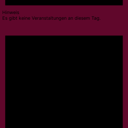
Hinweis
Es gibt keine Veranstaltungen an diesem Tag.