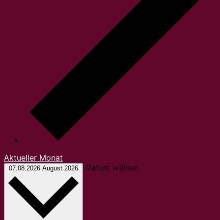
Aktueller Monat
Datum wählen.
07.08.2026
August 2026