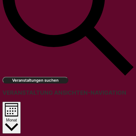
Veranstaltungen suchen
VERANSTALTUNG ANSICHTEN-NAVIGATION
Monat