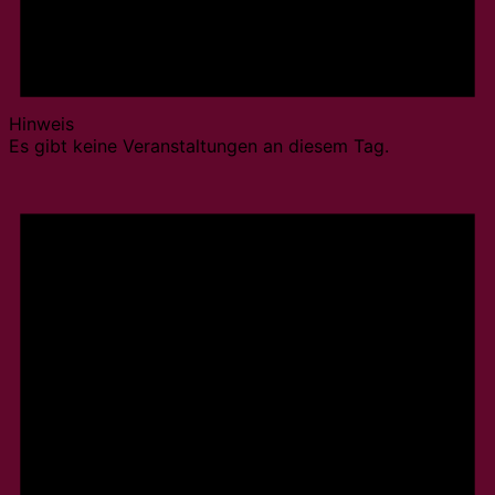
Hinweis
Es gibt keine Veranstaltungen an diesem Tag.