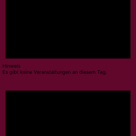
Hinweis
Es gibt keine Veranstaltungen an diesem Tag.