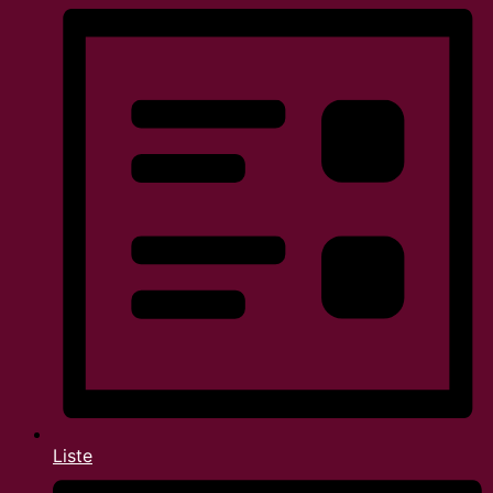
Liste