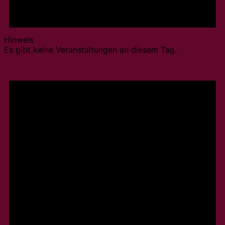
Hinweis
Es gibt keine Veranstaltungen an diesem Tag.