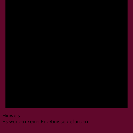
Hinweis
Es wurden keine Ergebnisse gefunden.