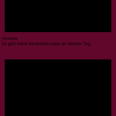
Hinweis
Es gibt keine Veranstaltungen an diesem Tag.