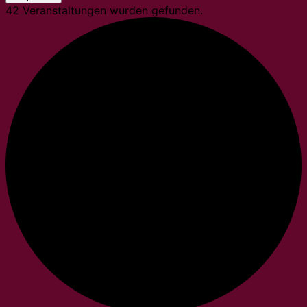
42 Veranstaltungen wurden gefunden.