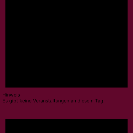
Hinweis
Es gibt keine Veranstaltungen an diesem Tag.