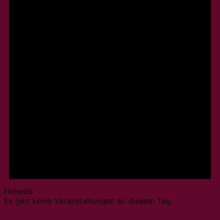
Hinweis
Es gibt keine Veranstaltungen an diesem Tag.