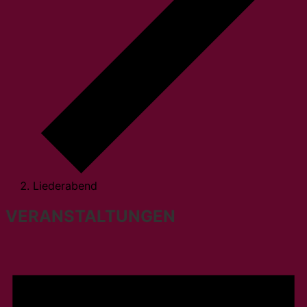
Liederabend
VERANSTALTUNGEN