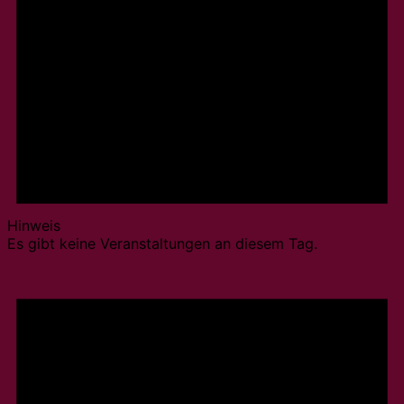
Hinweis
Es gibt keine Veranstaltungen an diesem Tag.