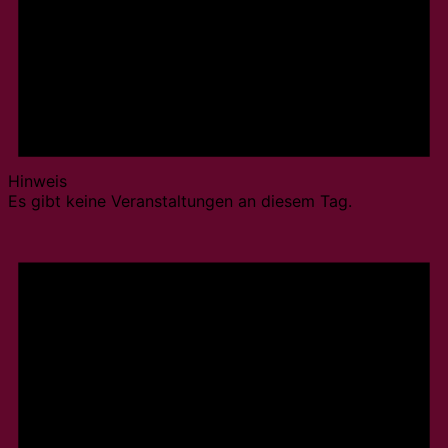
Hinweis
Es gibt keine Veranstaltungen an diesem Tag.