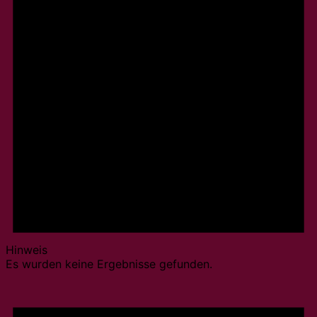
Hinweis
Es wurden keine Ergebnisse gefunden.