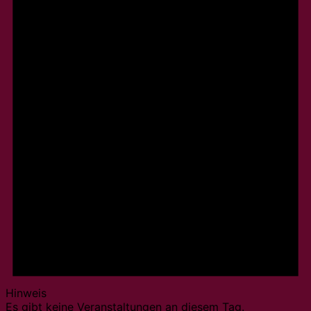
Hinweis
Es gibt keine Veranstaltungen an diesem Tag.