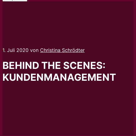
1. Juli 2020
von
Christina Schrödter
BEHIND THE SCENES:
KUNDENMANAGEMENT